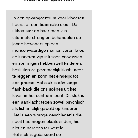
In een opvangcentrum voor kinderen 
heerst er een tirannieke sfeer. De 
uitbaatster en haar man zijn 
uitermate streng en behandelen de 
jonge bewoners op een 
mensonwaardige manier. Jaren later, 
de kinderen zijn intussen volwassen 
en sommigen hebben zelf kinderen, 
besluiten ze gezamenlijk klacht neer 
te leggen en komt het eindelijk tot 
een proces. Het stuk is één lange 
flash-back die ons scènes uit het 
leven in het centrum toont. Dit stuk is 
een aanklacht tegen zowel psychisch 
als lichamelijk geweld op kinderen. 
Het is een wrange geschiedenis die 
nooit had mogen plaatsvinden, hier 
niet en nergens ter wereld.
Het stuk is gebaseerd op 