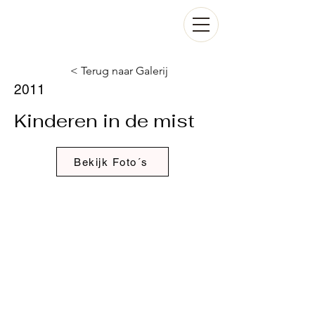
< Terug naar Galerij
2011
Kinderen in de mist
Bekijk Foto´s